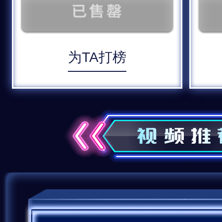
为TA打榜